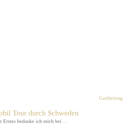
Gastbeitrag
obil Tour durch Schweden
ler Erstes bedanke ich mich bei
...