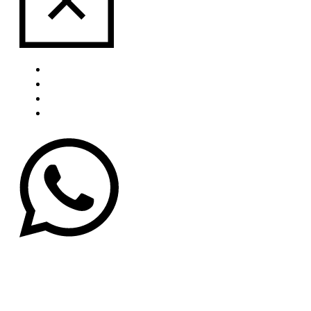
Über uns
Portfolio
Blog
Kontakt