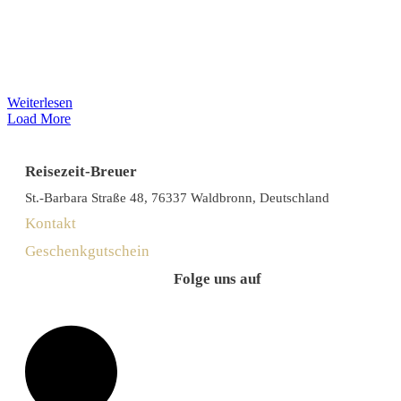
Weiterlesen
Load More
Reisezeit-Breuer
St.-Barbara Straße 48, 76337 Waldbronn, Deutschland
Kontakt
Geschenkgutschein
Folge uns auf