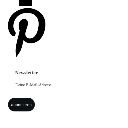
Newsletter
abonnieren