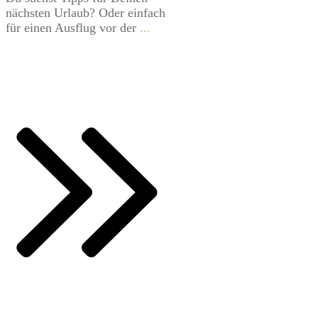
nächsten Urlaub? Oder einfach
für einen Ausflug vor der
...