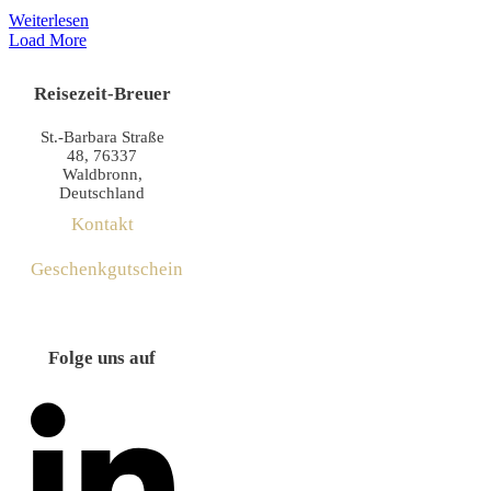
Weiterlesen
Load More
Reisezeit-Breuer
St.-Barbara Straße
48, 76337
Waldbronn,
Deutschland
Kontakt
Geschenkgutschein
Folge uns auf