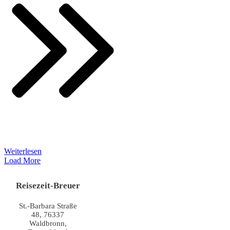
Weiterlesen
Load More
Reisezeit-Breuer
St.-Barbara Straße
48, 76337
Waldbronn,