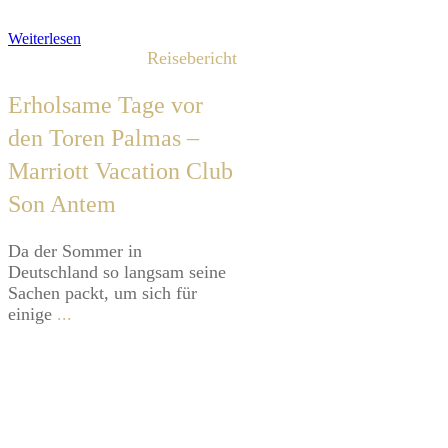
Weiterlesen
Reisebericht
Erholsame Tage vor
den Toren Palmas –
Marriott Vacation Club
Son Antem
Da der Sommer in
Deutschland so langsam seine
Sachen packt, um sich für
einige
...