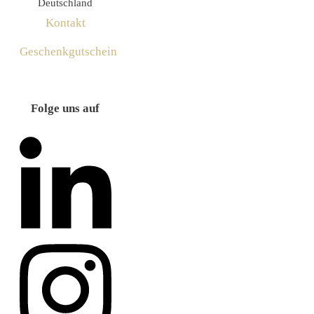
Deutschland
Kontakt
Geschenkgutschein
Folge uns auf