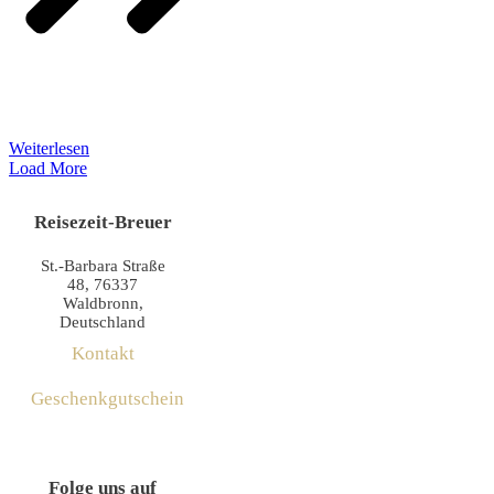
Weiterlesen
Load More
Reisezeit-Breuer
St.-Barbara Straße
48, 76337
Waldbronn,
Deutschland
Kontakt
Geschenkgutschein
Folge uns auf