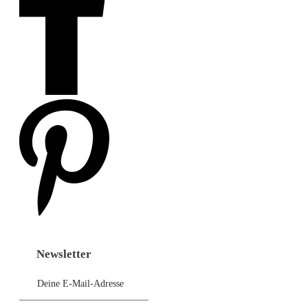
Newsletter