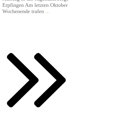
Erpfingen ​Am letzten Oktober
Wochenende trafen
...