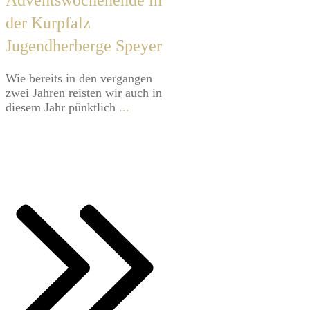
der Kurpfalz
Jugendherberge Speyer
Wie bereits in den vergangen
zwei Jahren reisten wir auch in
diesem Jahr pünktlich
...