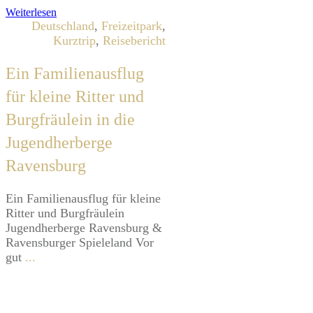
Weiterlesen
Deutschland
,
Freizeitpark
,
Kurztrip
,
Reisebericht
Ein Familienausflug
für kleine Ritter und
Burgfräulein in die
Jugendherberge
Ravensburg
Ein Familienausflug für kleine
Ritter und Burgfräulein
Jugendherberge Ravensburg &
Ravensburger Spieleland Vor
gut
...