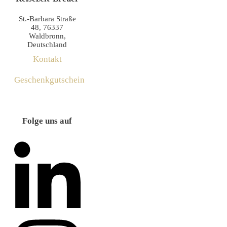
St.-Barbara Straße
48, 76337
Waldbronn,
Deutschland
Kontakt
Geschenkgutschein
Folge uns auf