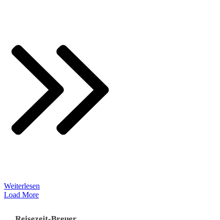
Weiterlesen
Load More
Reisezeit-Breuer