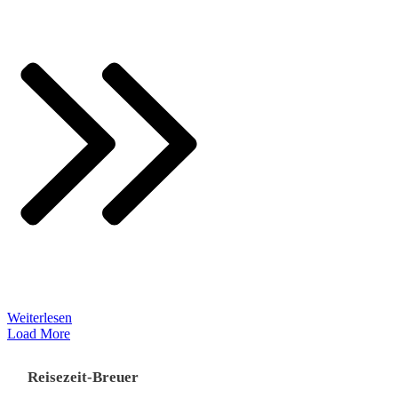
Weiterlesen
Load More
Reisezeit-Breuer