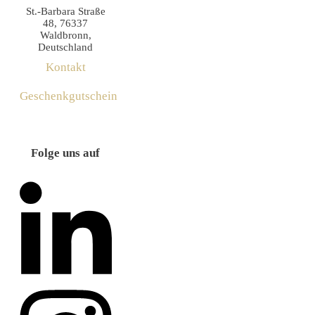
St.-Barbara Straße
48, 76337
Waldbronn,
Deutschland
Kontakt
Geschenkgutschein
Folge uns auf