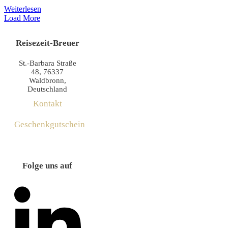
Weiterlesen
Load More
Reisezeit-Breuer
St.-Barbara Straße
48, 76337
Waldbronn,
Deutschland
Kontakt
Geschenkgutschein
Folge uns auf