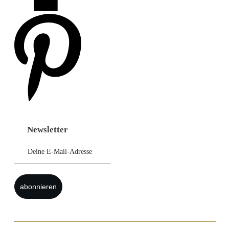
Newsletter
abonnieren