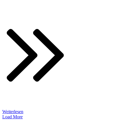
Weiterlesen
Load More