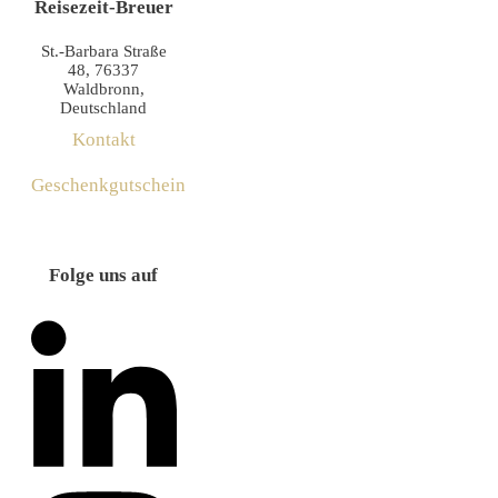
Reisezeit-Breuer
St.-Barbara Straße
48, 76337
Waldbronn,
Deutschland
Kontakt
Geschenkgutschein
Folge uns auf