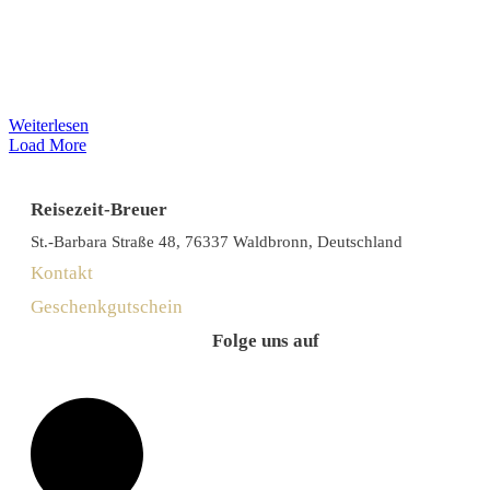
Weiterlesen
Load More
Reisezeit-Breuer
St.-Barbara Straße 48, 76337 Waldbronn, Deutschland
Kontakt
Geschenkgutschein
Folge uns auf