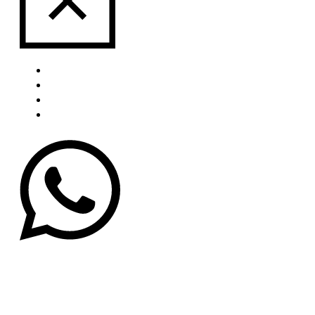
Über uns
Portfolio
Blog
Kontakt