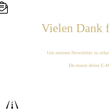
Vielen Dank f
Um meinen Newsletter zu erhalte
Du musst ​deine E-M