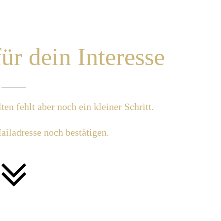
ür dein Interesse
n fehlt ​aber noch ein kleiner Schritt.
ailadresse noch bestätigen.