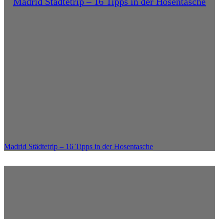
Madrid Städtetrip – 16 Tipps in der Hosentasche
Madrid Städtetrip – 16 Tipps in der Hosentasche