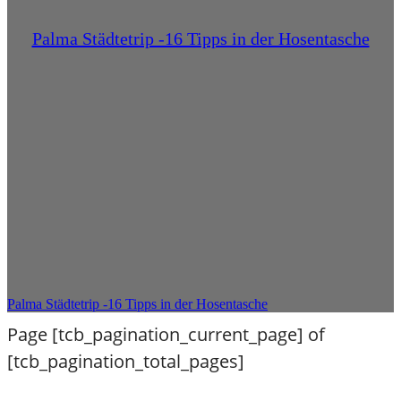
Palma Städtetrip -16 Tipps in der Hosentasche
Palma Städtetrip -16 Tipps in der Hosentasche
Page
[tcb_pagination_current_page]
of
[tcb_pagination_total_pages]