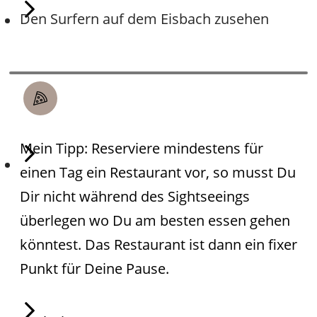
Den Surfern auf dem Eisbach zusehen
ESSEN
Mein Tipp: Reserviere mindestens für
einen Tag ein Restaurant vor, so musst Du
Dir nicht während des Sightseeings
überlegen wo Du am besten essen gehen
könntest. Das Restaurant ist dann ein fixer
Punkt für Deine Pause.