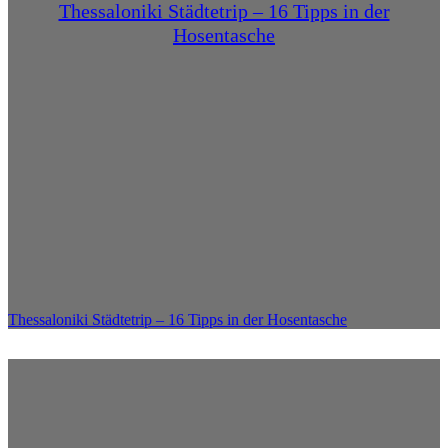
Thessaloniki Städtetrip – 16 Tipps in der
Hosentasche
Thessaloniki Städtetrip – 16 Tipps in der Hosentasche