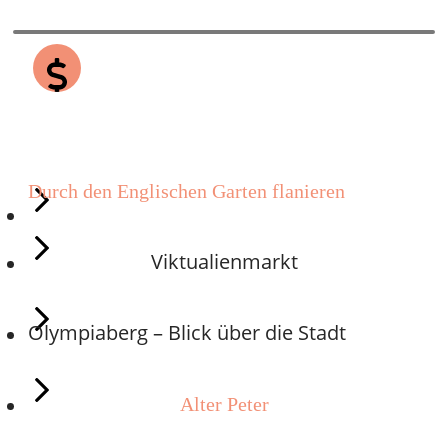
5 KOSTENLOSE
AKTIVITÄTEN
Durch den Englischen Garten flanieren
Viktualienmarkt
Olympiaberg – Blick über die Stadt
Alter Peter