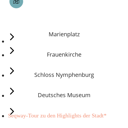
5 SEHENSWÜRDIGKEITEN -
KLASSIKER
Marienplatz
Frauenkirche
Schloss Nymphenburg
Deutsches Museum
Seqway-Tour zu den Highlights der Stadt*