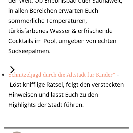
der Welt. Ob Erlebnisbad oder Saunawelt,
in allen Bereichen erwarten Euch
sommerliche Temperaturen,
türkisfarbenes Wasser & erfrischende
Cocktails im Pool, umgeben von echten
Südseepalmen.
-
Schnitzeljagd durch die Altstadt für Kinder*
Löst knifflige Rätsel, folgt den versteckten
Hinweisen und lasst Euch zu den
Highlights der Stadt führen.