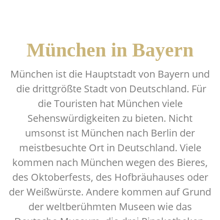
München in Bayern
München ist die Hauptstadt von Bayern und
die drittgrößte Stadt von Deutschland. Für
die Touristen hat München viele
Sehenswürdigkeiten zu bieten. Nicht
umsonst ist München nach Berlin der
meistbesuchte Ort in Deutschland. Viele
kommen nach München wegen des Bieres,
des Oktoberfests, des Hofbräuhauses oder
der Weißwürste. Andere kommen auf Grund
der weltberühmten Museen wie das