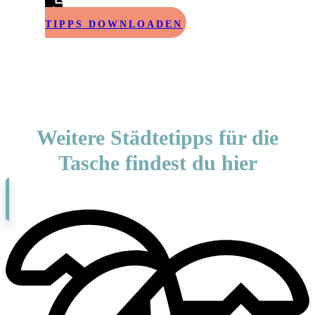
TIPPS DOWNLOA
DEN
Weitere Städtetipps für die
Tasche findest du hier