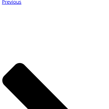
Previous