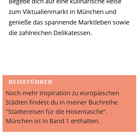
Begebe dich auf eine kulinarische Reise
zum Viktualienmarkt in München und
genieße das spannende Marktleben sowie
die zahlreichen Delikatessen.
REISEFÜHRER
Noch mehr Inspiration zu europäischen
Städten findest du in meiner Buchreihe
"Städtereisen für die Hosentasche".
München ist in Band 1 enthalten.