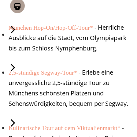
AUSFLUGSTIPPS
- Herrliche
München Hop-On/Hop-Off-Tour*
Ausblicke auf die Stadt, vom Olympiapark
bis zum Schloss Nymphenburg.
- Erlebe eine
2,5-stündige Segway-Tour*
unvergessliche 2,5-stündige Tour zu
Münchens schönsten Plätzen und
Sehenswürdigkeiten, bequem per Segway.
-
Kulinarische Tour auf dem Viktualienmarkt*