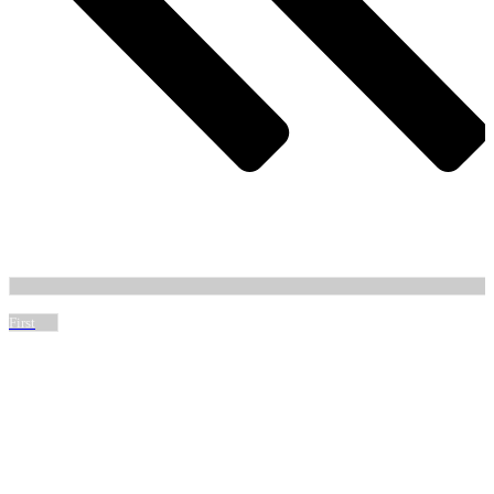
First