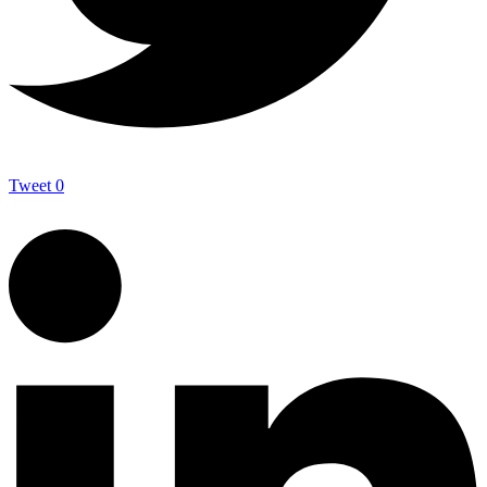
Tweet
0