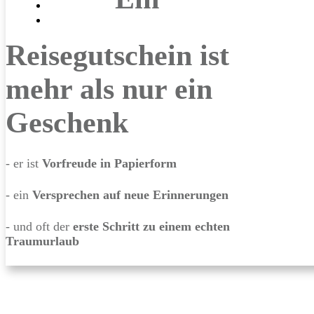
Blog
Kontakt
Reisegutschein
ist
mehr als nur ein
Geschenk
- er ist
Vorfreude in Papierform
- ein
Versprechen auf neue Erinnerungen
- und oft der
erste Schritt zu einem echten
Traumurlaub