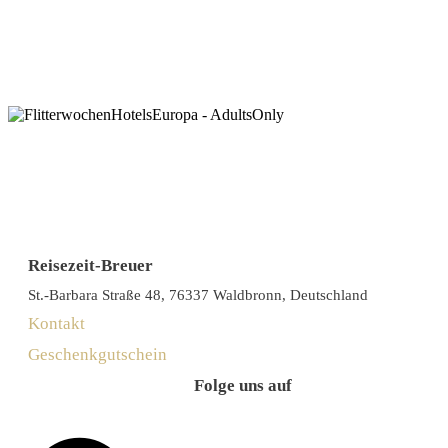
Reisezeit-Breuer
St.-Barbara Straße 48, 76337 Waldbronn, Deutschland
Kontakt
Geschenkgutschein
Folge uns auf