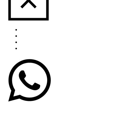
Über uns
Portfolio
Blog
Kontakt