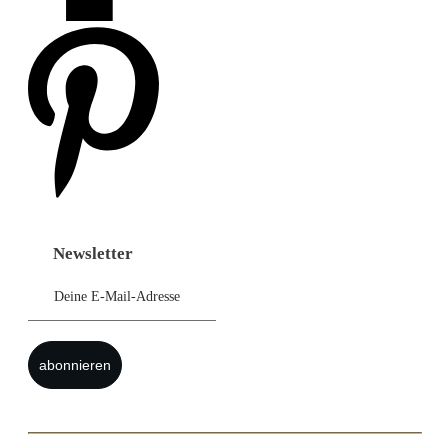
Newsletter
abonnieren