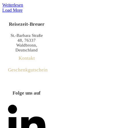
Weiterlesen
Load More
Reisezeit-Breuer
St.-Barbara Straße
48, 76337
Waldbronn,
Deutschland
Kontakt
Geschenkgutschein
Folge uns auf