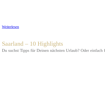
Weiterlesen
Saarland – 10 Highlights
​Du suchst Tipps für Deinen nächsten Urlaub? Oder einfach 