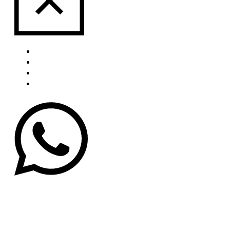
Über uns
Portfolio
Blog
Kontakt