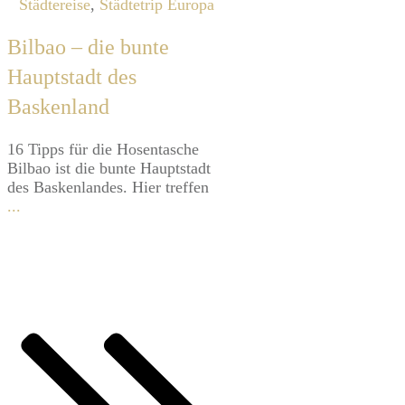
Städtereise
,
Städtetrip Europa
Bilbao – die bunte
Hauptstadt des
Baskenland
16 Tipps für die Hosentasche
Bilbao ist die bunte Hauptstadt
des Baskenlandes. Hier treffen
...