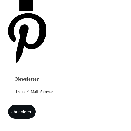
Newsletter
abonnieren