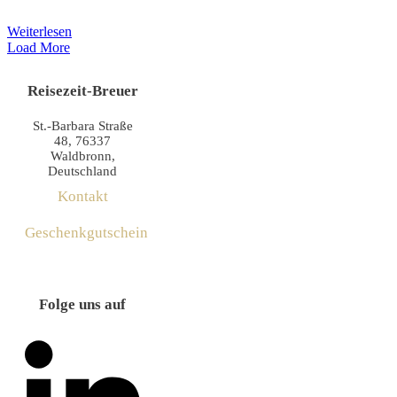
Weiterlesen
Load More
Reisezeit-Breuer
St.-Barbara Straße
48, 76337
Waldbronn,
Deutschland
Kontakt
Geschenkgutschein
Folge uns auf