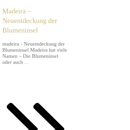
Madeira –
Neuentdeckung der
Blumeninsel
​madeira - Neuentdeckung der
Blumeninsel M​adeira hat viele
Namen – Die Blumeninsel
oder auch
...