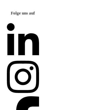
Folge uns auf