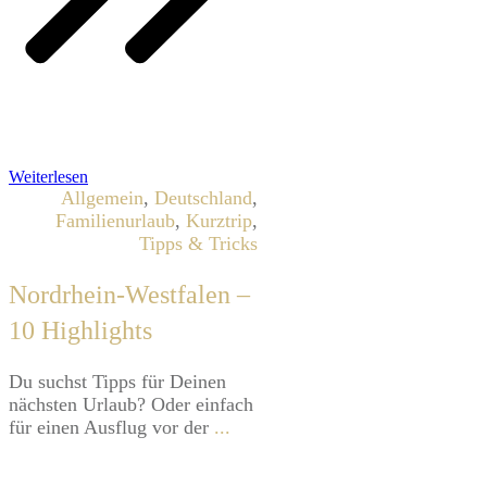
Weiterlesen
Allgemein
,
Deutschland
,
Familienurlaub
,
Kurztrip
,
Tipps & Tricks
Nordrhein-Westfalen –
10 Highlights
​Du suchst Tipps für Deinen
nächsten Urlaub? Oder einfach
für einen Ausflug vor der
...