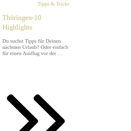
Tipps & Tricks
Thüringen-10
Highlights
​Du suchst Tipps für Deinen
nächsten Urlaub? Oder einfach
für einen Ausflug vor der
...