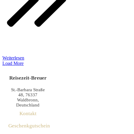
Weiterlesen
Load More
Reisezeit-Breuer
St.-Barbara Straße
48, 76337
Waldbronn,
Deutschland
Kontakt
Geschenkgutschein