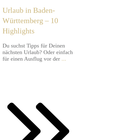
Urlaub in Baden-
Württemberg – 10
Highlights
​Du suchst Tipps für Deinen
nächsten Urlaub? Oder einfach
für einen Ausflug vor der
...