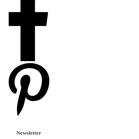
Newsletter