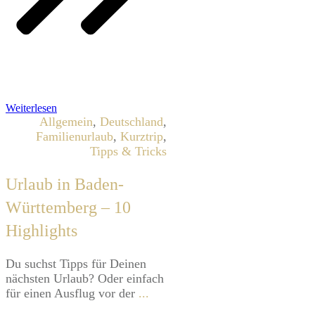
Weiterlesen
Allgemein
,
Deutschland
,
Familienurlaub
,
Kurztrip
,
Tipps & Tricks
Urlaub in Baden-
Württemberg – 10
Highlights
​Du suchst Tipps für Deinen
nächsten Urlaub? Oder einfach
für einen Ausflug vor der
...