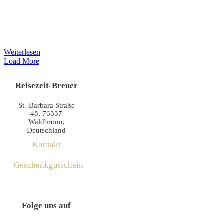
Weiterlesen
Load More
Reisezeit-Breuer
St.-Barbara Straße
48, 76337
Waldbronn,
Deutschland
Kontakt
Geschenkgutschein
Folge uns auf