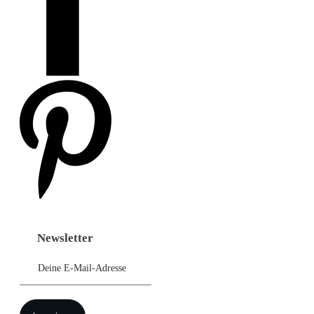
Newsletter